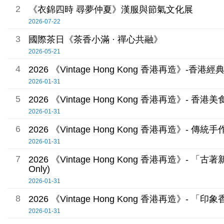
2
《衣錦四時 尋夢仲夏》漢服與節氣文化展
2026-07-22
3
國際茶日《茶香小滿 · 禪心共融》
2026-05-21
4
2026 《Vintage Hong Kong 香港再造》-香
2026-01-31
5
2026 《Vintage Hong Kong 香港再造》-
2026-01-31
6
2026 《Vintage Hong Kong 香港再造》
2026-01-31
7
2026 《Vintage Hong Kong 香港再造》- 「古著新生」
Only)
2026-01-31
8
2026 《Vintage Hong Kong 香港再造》- 「印象香港
2026-01-31